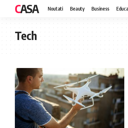
CASA
Noutati
Beauty
Business
Educa
Tech