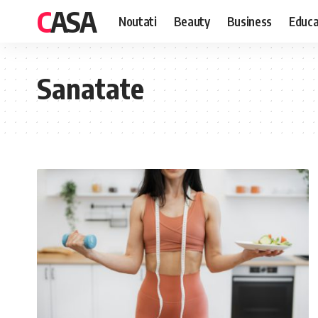
CASA
Noutati
Beauty
Business
Educa
Sanatate