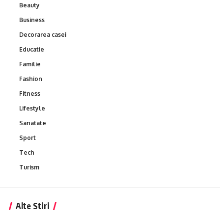
Beauty
Business
Decorarea casei
Educatie
Familie
Fashion
Fitness
Lifestyle
Sanatate
Sport
Tech
Turism
Alte Stiri