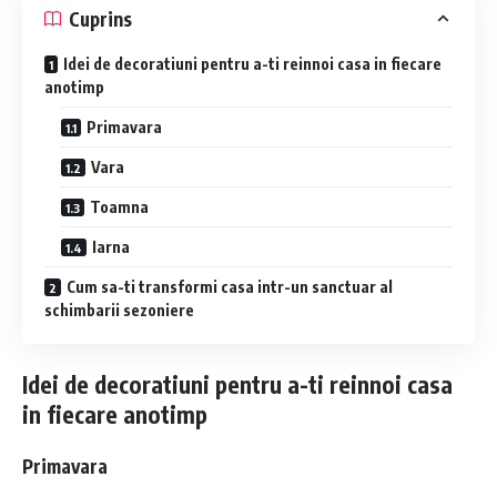
Cuprins
Idei de decoratiuni pentru a-ti reinnoi casa in fiecare
anotimp
Primavara
Vara
Toamna
Iarna
Cum sa-ti transformi casa intr-un sanctuar al
schimbarii sezoniere
Idei de decoratiuni pentru a-ti reinnoi casa
in fiecare anotimp
Primavara